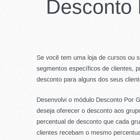
Desconto 
Se você tem uma loja de cursos ou s
segmentos específicos de clientes, p
desconto para alguns dos seus clien
Desenvolvi o módulo Desconto Por G
deseja oferecer o desconto aos grupo
percentual de desconto que cada gru
clientes recebam o mesmo percentua