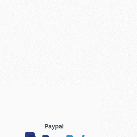
Paypal