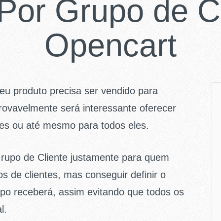
Por Grupo de Cl
Opencart
eu produto precisa ser vendido para
rovavelmente será interessante oferecer
tes ou até mesmo para todos eles.
rupo de Cliente justamente para quem
s de clientes, mas conseguir definir o
po receberá, assim evitando que todos os
l.