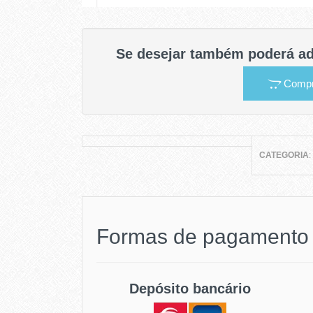
Se desejar também poderá ad
Compr
CATEGORIA
Formas de pagamento
Depósito bancário