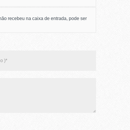
ão recebeu na caixa de entrada, pode ser