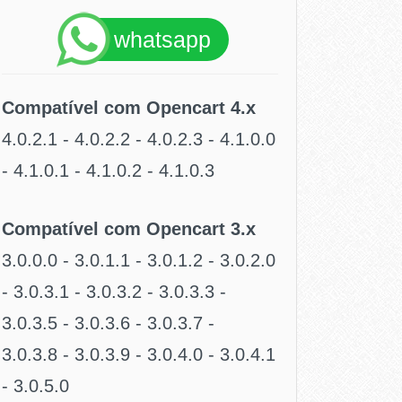
whatsapp
Compatível com Opencart 4.x
4.0.2.1 - 4.0.2.2 - 4.0.2.3 - 4.1.0.0
- 4.1.0.1 - 4.1.0.2 - 4.1.0.3
Compatível com Opencart 3.x
3.0.0.0 - 3.0.1.1 - 3.0.1.2 - 3.0.2.0
- 3.0.3.1 - 3.0.3.2 - 3.0.3.3 -
3.0.3.5 - 3.0.3.6 - 3.0.3.7 -
3.0.3.8 - 3.0.3.9 - 3.0.4.0 - 3.0.4.1
- 3.0.5.0