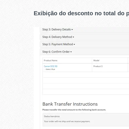
Exibição do desconto no total do 