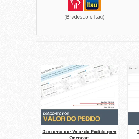
(Bradesco e Itaú)
Desconto por Valor do Pedido para
Opencart