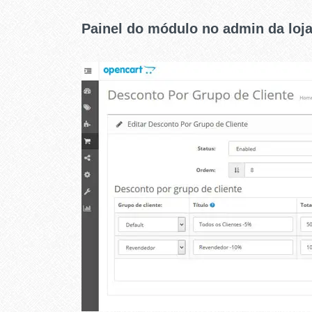
Painel do módulo no admin da loj