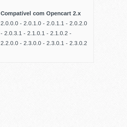
Compatível com Opencart 2.x
2.0.0.0 - 2.0.1.0 - 2.0.1.1 - 2.0.2.0
- 2.0.3.1 - 2.1.0.1 - 2.1.0.2 -
2.2.0.0 - 2.3.0.0 - 2.3.0.1 - 2.3.0.2