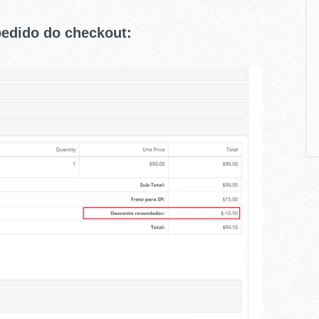
pedido do checkout: