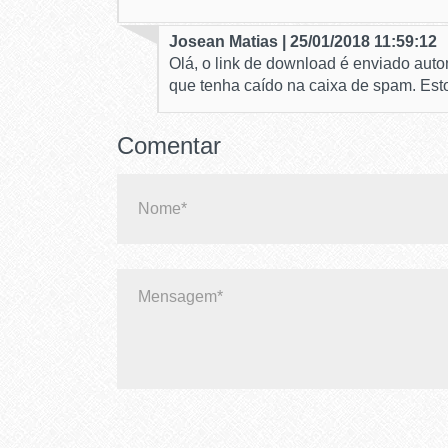
Josean Matias | 25/01/2018 11:59:12
Olá, o link de download é enviado aut
que tenha caído na caixa de spam. Est
Comentar