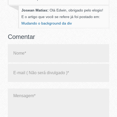
Josean Matias:
Olá Edwin, obrigado pelo elogio!
E o artigo que você se refere já foi postado em:
Mudando o background da div
Comentar