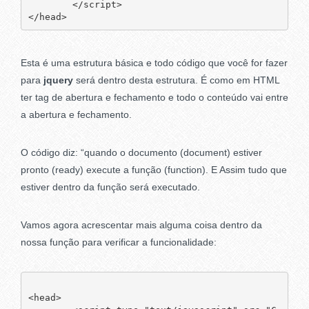
	</script>

Esta é uma estrutura básica e todo código que você for fazer
para
jquery
será dentro desta estrutura. É como em HTML
ter tag de abertura e fechamento e todo o conteúdo vai entre
a abertura e fechamento.
O código diz: “quando o documento (document) estiver
pronto (ready) execute a função (function). E Assim tudo que
estiver dentro da função será executado.
Vamos agora acrescentar mais alguma coisa dentro da
nossa função para verificar a funcionalidade:
<head>
