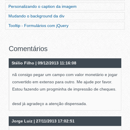
Personalizando o caption da imagem
Mudando o background da div
Tooltip - Formulários com jQuery
Comentários
Stélio Filho | 09/12/2013 11:16:08
nã consigo pegar um campo com valor monetário e jogar
convertido em extenso para outro. Me ajude por favor.
Estou fazendo um progminha de impressão de cheques.
desd já agradeço a atenção dispensada.
Jorge Luiz | 27/11/2013 17:02:51