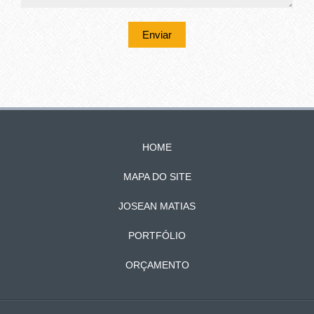
Enviar
HOME
MAPA DO SITE
JOSEAN MATIAS
PORTFÓLIO
ORÇAMENTO