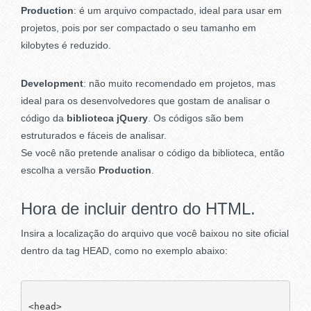
Production
: é um arquivo compactado, ideal para usar em
projetos, pois por ser compactado o seu tamanho em
kilobytes é reduzido.
Development
: não muito recomendado em projetos, mas
ideal para os desenvolvedores que gostam de analisar o
código da
biblioteca jQuery
. Os códigos são bem
estruturados e fáceis de analisar.
Se você não pretende analisar o código da biblioteca, então
escolha a versão
Production
.
Hora de incluir dentro do HTML.
Insira a localização do arquivo que você baixou no site oficial
dentro da tag HEAD, como no exemplo abaixo:
<head>
