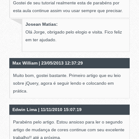
Gostei de seu tutorial realmente esta de parabéns por
esta aula continue assim vou usar sempre que precisar.
Josean Matias:
Olá Jorge, obrigado pelo elogio e visita. Fico feliz
em ter ajudado.
Max William | 23/05/2013 12:37:29
Muito bom, gostei bastante. Primeiro artigo que eu leio
sobre jQuery, agora é seguir lendo e colocando em
prática.
Edwin Lima | 11/11/2010 15:07:19
Parabéns pelo artigo. Estou ansioso para ler o segundo
artigo de mudança de cores continue com seu excelente
trabalho!! até a próxima.