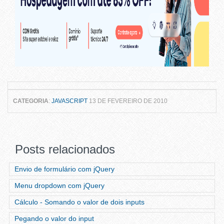
CATEGORIA
:
JAVASCRIPT
13 DE FEVEREIRO DE 2010
Posts relacionados
Envio de formulário com jQuery
Menu dropdown com jQuery
Cálculo - Somando o valor de dois inputs
Pegando o valor do input