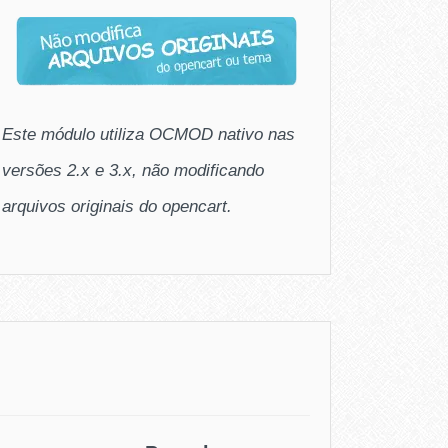
Este módulo utiliza OCMOD nativo nas
versões 2.x e 3.x, não modificando
arquivos originais do opencart.