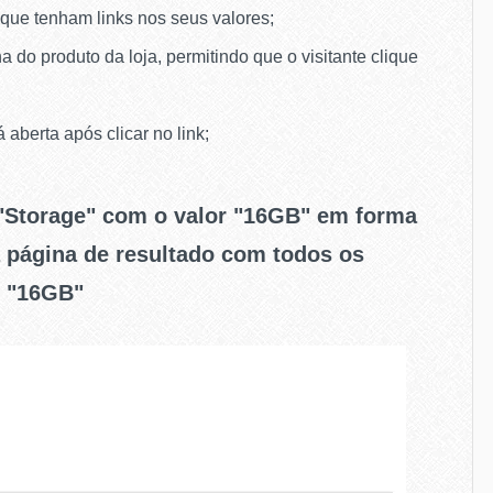
 que tenham links nos seus valores;
 do produto da loja, permitindo que o visitante clique
aberta após clicar no link;
 "Storage" com o valor "16GB" em forma
a página de resultado com todos os
m "16GB"