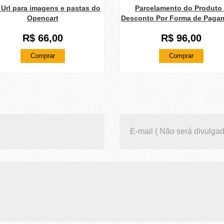
Url para imagens e pastas do
Parcelamento do Produto
Opencart
Desconto Por Forma de Paga
R$ 66,00
R$ 96,00
Comprar
Comprar