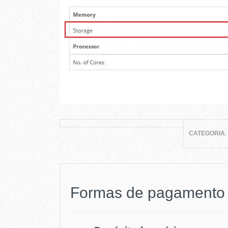
CATEGORIA
Formas de pagamento