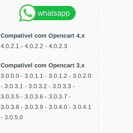
whatsapp
Compatível com Opencart 4.x
4.0.2.1 - 4.0.2.2 - 4.0.2.3
Compatível com Opencart 3.x
3.0.0.0 - 3.0.1.1 - 3.0.1.2 - 3.0.2.0
- 3.0.3.1 - 3.0.3.2 - 3.0.3.3 -
3.0.3.5 - 3.0.3.6 - 3.0.3.7 -
3.0.3.8 - 3.0.3.9 - 3.0.4.0 - 3.0.4.1
- 3.0.5.0