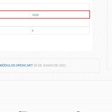
:
MÓDULOS OPENCART
28 DE JUNHO DE 2021