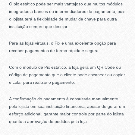
O pix estático pode ser mais vantajoso que muitos módulos
integrados a bancos ou intermediadores de pagamento, pois
o lojista terá a flexibidade de mudar de chave para outra
instituição sempre que desejar.
Para as lojas virtuais, o Pix é uma excelente opção para
receber pagamentos de forma rápida e segura.
Com o módulo de Pix estático, a loja gera um QR Code ou
código de pagamento que o cliente pode escanear ou copiar
e colar para realizar o pagamento.
A confirmação do pagamento é consultada manualmente
pelo lojista em sua instituição financeira, apesar de gerar um
esforço adicional, garante maior controle por parte do lojista
quanto a aprovação de pedidos pela loja.