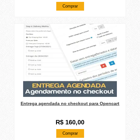
Comprar
Entrega agendada no checkout para Opencart
R$ 160,00
Comprar