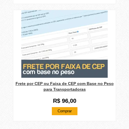
Frete por CEP ou Faixa de CEP com Base no Peso
para Transportadoras
R$ 96,00
Comprar