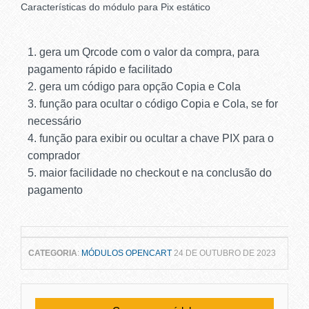
Características do módulo para Pix estático
gera um Qrcode com o valor da compra, para
pagamento rápido e facilitado
gera um código para opção Copia e Cola
função para ocultar o código Copia e Cola, se for
necessário
função para exibir ou ocultar a chave PIX para o
comprador
maior facilidade no checkout e na conclusão do
pagamento
CATEGORIA
:
MÓDULOS OPENCART
24 DE OUTUBRO DE 2023