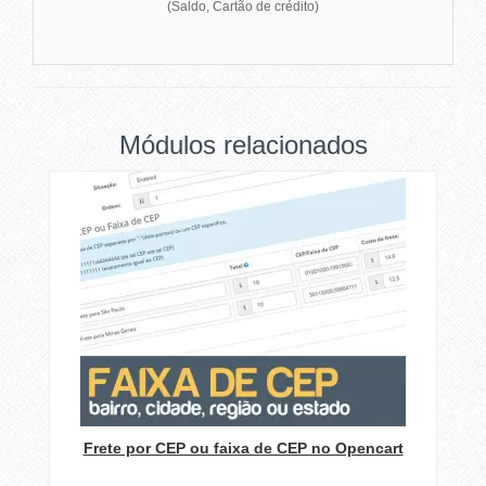
(Saldo, Cartão de crédito)
Módulos relacionados
Frete por CEP ou faixa de CEP no Opencart