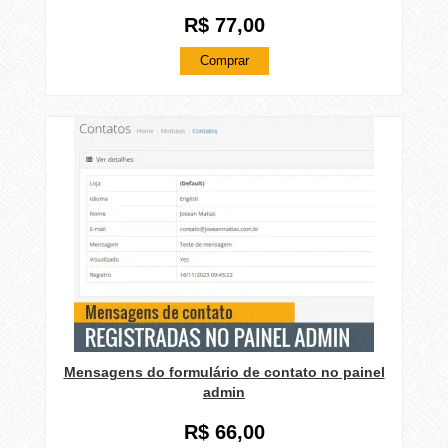
R$ 77,00
Comprar
Mensagens do formulário de contato no painel
admin
R$ 66,00