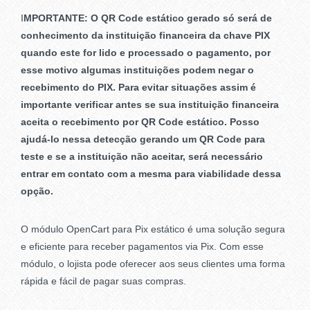
I
MPORTANTE: O QR Code estático gerado só será de
conhecimento da instituição financeira da chave PIX
quando este for lido e processado o pagamento, por
esse motivo algumas instituições podem negar o
recebimento do PIX. Para evitar situações assim é
importante verificar antes se sua instituição financeira
aceita o recebimento por QR Code estático. Posso
ajudá-lo nessa detecção gerando um QR Code para
teste e se a instituição não aceitar, será necessário
entrar em contato com a mesma para viabilidade dessa
opção.
O módulo OpenCart para Pix estático é uma solução segura
e eficiente para receber pagamentos via Pix. Com esse
módulo, o lojista pode oferecer aos seus clientes uma forma
rápida e fácil de pagar suas compras.