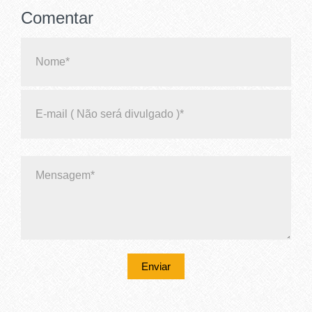
Comentar
Enviar