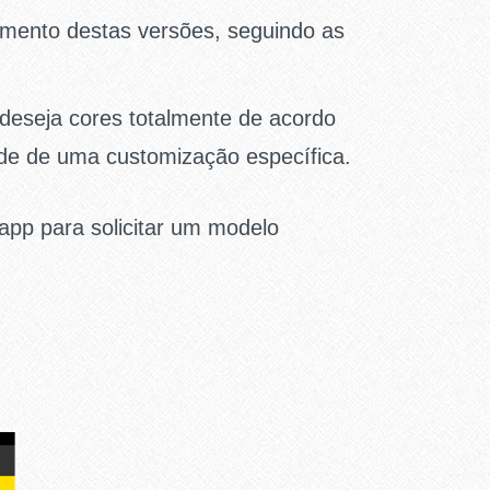
amento destas versões, seguindo as
 deseja cores totalmente de acordo
dade de uma customização específica.
app para solicitar um modelo