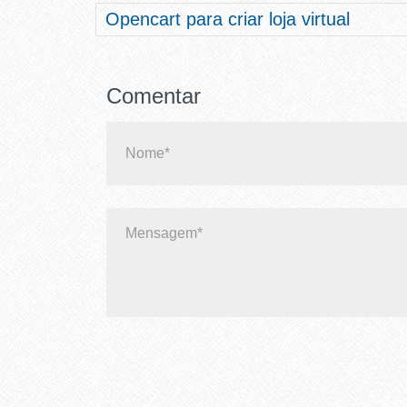
Opencart para criar loja virtual
Comentar