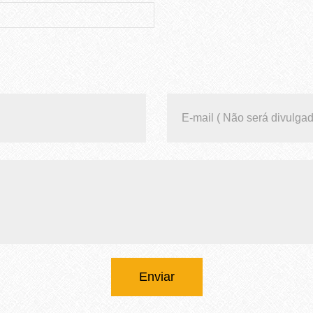
Enviar