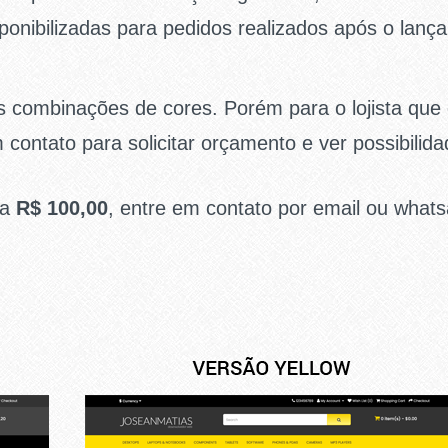
ponibilizadas para pedidos realizados após o lanç
as combinações de cores. Porém para o lojista que
 contato para solicitar orçamento e ver possibili
 a
R$ 100,00
, entre em contato por email ou whats