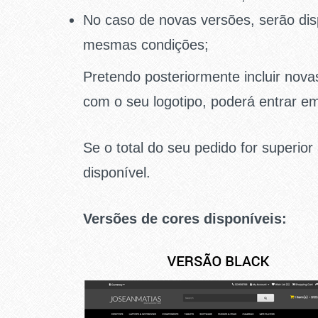
No caso de novas versões, serão dis
mesmas condições;
Pretendo posteriormente incluir nov
com o seu logotipo, poderá entrar em
Se o total do seu pedido for superior
disponível.
Versões de cores disponíveis: