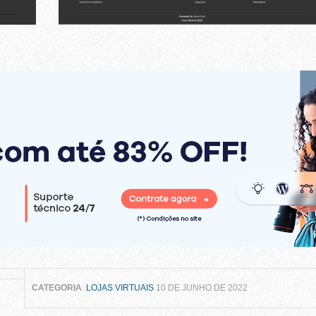
CATEGORIA
:
LOJAS VIRTUAIS
10 DE JUNHO DE 2022