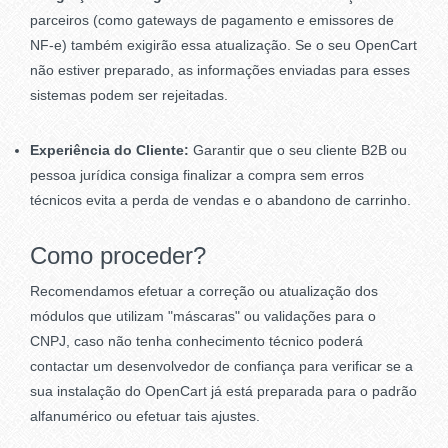
parceiros (como gateways de pagamento e emissores de
NF-e) também exigirão essa atualização. Se o seu OpenCart
não estiver preparado, as informações enviadas para esses
sistemas podem ser rejeitadas.
Experiência do Cliente:
Garantir que o seu cliente B2B ou
pessoa jurídica consiga finalizar a compra sem erros
técnicos evita a perda de vendas e o abandono de carrinho.
Como proceder?
Recomendamos efetuar a correção ou atualização dos
módulos que utilizam "máscaras" ou validações para o
CNPJ, caso não tenha conhecimento técnico poderá
contactar um desenvolvedor de confiança para verificar se a
sua instalação do OpenCart já está preparada para o padrão
alfanumérico ou efetuar tais ajustes.