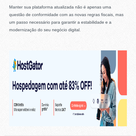
Manter sua plataforma atualizada não é apenas uma
questão de conformidade com as novas regras fiscais, mas
um passo necessário para garantir a estabilidade e a
modernização do seu negócio digital.