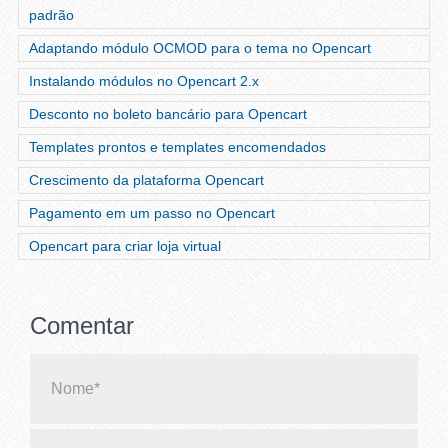
padrão
Adaptando módulo OCMOD para o tema no Opencart
Instalando módulos no Opencart 2.x
Desconto no boleto bancário para Opencart
Templates prontos e templates encomendados
Crescimento da plataforma Opencart
Pagamento em um passo no Opencart
Opencart para criar loja virtual
Comentar