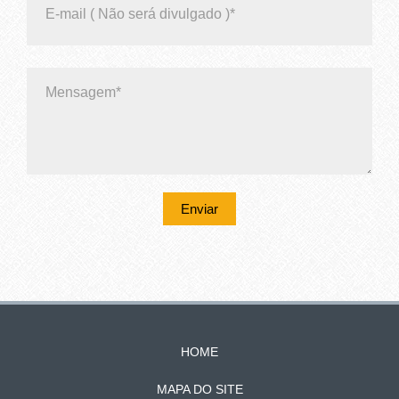
Enviar
HOME
MAPA DO SITE