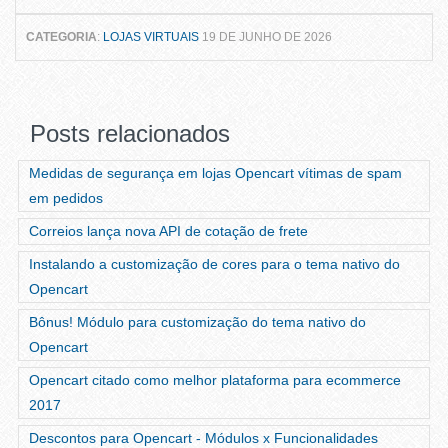
CATEGORIA
:
LOJAS VIRTUAIS
19 DE JUNHO DE 2026
Posts relacionados
Medidas de segurança em lojas Opencart vítimas de spam
em pedidos
Correios lança nova API de cotação de frete
Instalando a customização de cores para o tema nativo do
Opencart
Bônus! Módulo para customização do tema nativo do
Opencart
Opencart citado como melhor plataforma para ecommerce
2017
Descontos para Opencart - Módulos x Funcionalidades