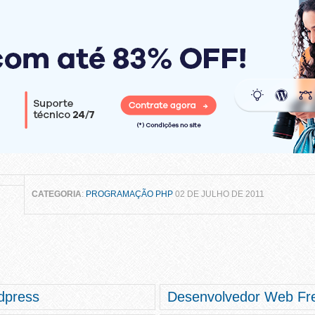
CATEGORIA
:
PROGRAMAÇÃO PHP
02 DE JULHO DE 2011
dpress
Desenvolvedor Web Fre