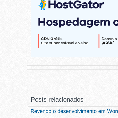
Posts relacionados
Revendo o desenvolvimento em Wor