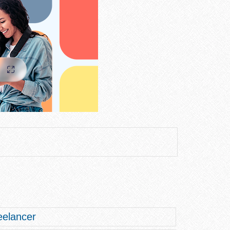
elancer