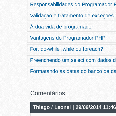
Responsabilidades do Programador
Validação e tratamento de exceções
Árdua vida de programador
Vantagens do Programador PHP
For, do-while ,while ou foreach?
Preenchendo um select com dados 
Formatando as datas do banco de d
Comentários
Thiago / Leonel | 29/09/2014 11:4