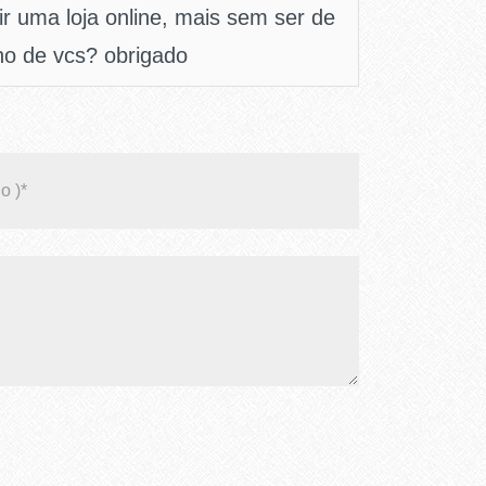
ir uma loja online, mais sem ser de
ho de vcs? obrigado