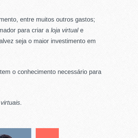
mento, entre muitos outros gastos;
mador para criar a
loja virtual
e
alvez seja o maior investimento em
tem o conhecimento necessário para
 virtuais
.